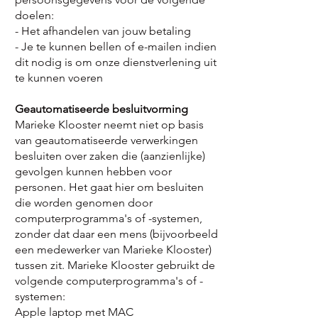
doelen:
- Het afhandelen van jouw betaling
- Je te kunnen bellen of e-mailen indien
dit nodig is om onze dienstverlening uit
te kunnen voeren
Geautomatiseerde besluitvorming
Marieke Klooster neemt niet op basis
van geautomatiseerde verwerkingen
besluiten over zaken die (aanzienlijke)
gevolgen kunnen hebben voor
personen. Het gaat hier om besluiten
die worden genomen door
computerprogramma's of -systemen,
zonder dat daar een mens (bijvoorbeeld
een medewerker van Marieke Klooster)
tussen zit. Marieke Klooster gebruikt de
volgende computerprogramma's of -
systemen:
Apple laptop met MAC