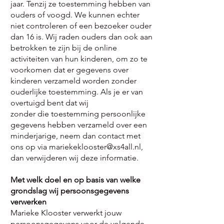
jaar. Tenzij ze toestemming hebben van
ouders of voogd. We kunnen echter
niet controleren of een bezoeker ouder
dan 16 is. Wij raden ouders dan ook aan
betrokken te zijn bij de online
activiteiten van hun kinderen, om zo te
voorkomen dat er gegevens over
kinderen verzameld worden zonder
ouderlijke toestemming. Als je er van
overtuigd bent dat wij
zonder die toestemming persoonlijke
gegevens hebben verzameld over een
minderjarige, neem dan contact met
ons op via mariekeklooster@xs4all.nl,
dan verwijderen wij deze informatie.
Met welk doel en op basis van welke
grondslag wij persoonsgegevens
verwerken
Marieke Klooster verwerkt jouw
persoonsgegevens voor de volgende