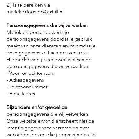
Zij is te bereiken via
mariekeklooster@xs4all.nl
Persoonsgegevens die wij verwerken
Marieke Klooster verwerkt je
persoonsgegevens doordat je gebruik
maakt van onze diensten en/of omdat je
deze gegevens zelf aan ons verstrekt.
Hieronder vind je een overzicht van de
persoonsgegevens die wij verwerken:
- Voor- en achternaam
- Adresgegevens
- Telefoonnummer
- E-mailadres
Bijzondere en/of gevoelige
persoonsgegevens die wij verwerken
Onze website en/of dienst heeft niet de
intentie gegevens te verzamelen over
websitebezoekers die jonger zijn dan 16