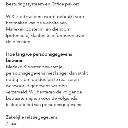
besturingssysteem en Office pakket
WIX > dit systeem wordt gebruikt voor
het maken van de website van
Mariekeklooster.nl, en dient om
(potentiele) klanten te informeren over
de diensten
Hoe lang we persoonsgegevens
bewaren
Marieke Klooster bewaart je
persoonsgegevens niet langer dan strikt
nodig is om de doelen te realiseren
waarvoor je gegevens worden
verzameld. Wij hanteren de volgende
bewaartermijnen voor de volgende
(categorieën) van persoonsgegevens:
Zakelijke relatiegegevens
7 jaar