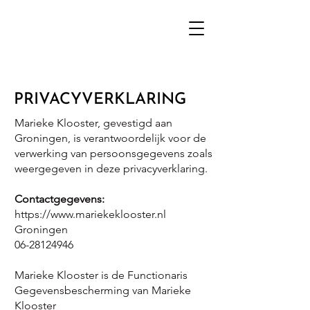
MARIEKE
KLOOSTER
PRIVACYVERKLARING
Marieke Klooster, gevestigd aan
Groningen, is verantwoordelijk voor de
verwerking van persoonsgegevens zoals
weergegeven in deze privacyverklaring.
Contactgegevens:
https://www.mariekeklooster.nl
Groningen
06-28124946
Marieke Klooster is de Functionaris
Gegevensbescherming van Marieke
Klooster