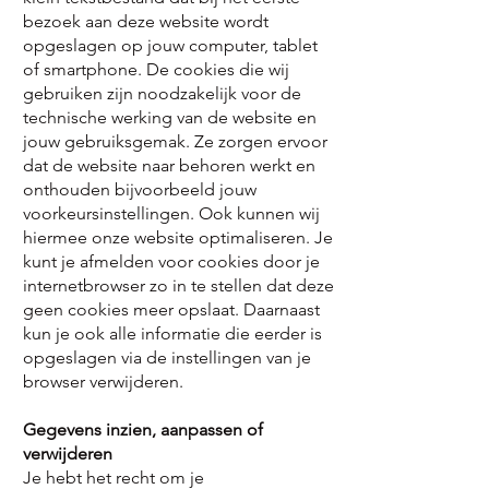
bezoek aan deze website wordt
opgeslagen op jouw computer, tablet
of smartphone. De cookies die wij
gebruiken zijn noodzakelijk voor de
technische werking van de website en
jouw gebruiksgemak. Ze zorgen ervoor
dat de website naar behoren werkt en
onthouden bijvoorbeeld jouw
voorkeursinstellingen. Ook kunnen wij
hiermee onze website optimaliseren. Je
kunt je afmelden voor cookies door je
internetbrowser zo in te stellen dat deze
geen cookies meer opslaat. Daarnaast
kun je ook alle informatie die eerder is
opgeslagen via de instellingen van je
browser verwijderen.
Gegevens inzien, aanpassen of
verwijderen
Je hebt het recht om je