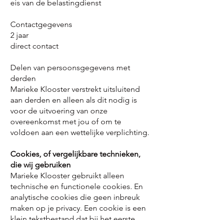
eis van de belastingdienst
Contactgegevens
2 jaar
direct contact
Delen van persoonsgegevens met
derden
Marieke Klooster verstrekt uitsluitend
aan derden en alleen als dit nodig is
voor de uitvoering van onze
overeenkomst met jou of om te
voldoen aan een wettelijke verplichting.
Cookies, of vergelijkbare technieken,
die wij gebruiken
Marieke Klooster gebruikt alleen
technische en functionele cookies. En
analytische cookies die geen inbreuk
maken op je privacy. Een cookie is een
klein tekstbestand dat bij het eerste